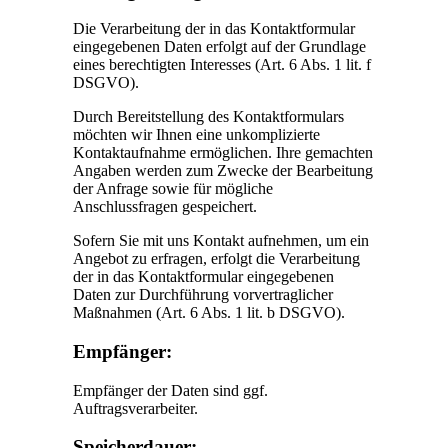
Die Verarbeitung der in das Kontaktformular
eingegebenen Daten erfolgt auf der Grundlage
eines berechtigten Interesses (Art. 6 Abs. 1 lit. f
DSGVO).
Durch Bereitstellung des Kontaktformulars
möchten wir Ihnen eine unkomplizierte
Kontaktaufnahme ermöglichen. Ihre gemachten
Angaben werden zum Zwecke der Bearbeitung
der Anfrage sowie für mögliche
Anschlussfragen gespeichert.
Sofern Sie mit uns Kontakt aufnehmen, um ein
Angebot zu erfragen, erfolgt die Verarbeitung
der in das Kontaktformular eingegebenen
Daten zur Durchführung vorvertraglicher
Maßnahmen (Art. 6 Abs. 1 lit. b DSGVO).
Empfänger:
Empfänger der Daten sind ggf.
Auftragsverarbeiter.
Speicherdauer: