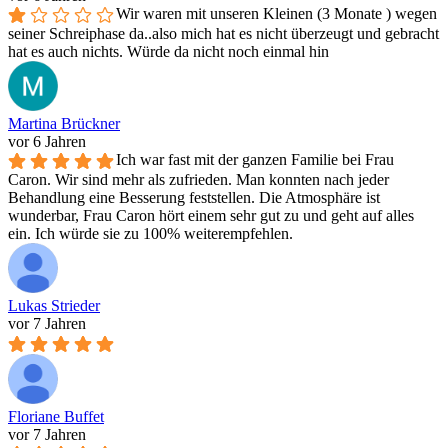
Wir waren mit unseren Kleinen (3 Monate ) wegen
seiner Schreiphase da..also mich hat es nicht überzeugt und gebracht
hat es auch nichts. Würde da nicht noch einmal hin
Martina Brückner
vor 6 Jahren
Ich war fast mit der ganzen Familie bei Frau
Caron. Wir sind mehr als zufrieden. Man konnten nach jeder
Behandlung eine Besserung feststellen. Die Atmosphäre ist
wunderbar, Frau Caron hört einem sehr gut zu und geht auf alles
ein. Ich würde sie zu 100% weiterempfehlen.
Lukas Strieder
vor 7 Jahren
Floriane Buffet
vor 7 Jahren