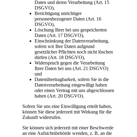
Daten und deren Verarbeitung (Art. 15
DSGVO),
Berichtigung unrichtiger
personenbezogener Daten (Art. 16
DSGVO),
Löschung Ihrer bei uns gespeicherten
Daten (Art. 17 DSGVO),
Einschränkung der Datenverarbeitung,
sofern wir Ihre Daten aufgrund
gesetzlicher Pflichten noch nicht löschen
dürfen (Art. 18 DSGVO),
Widerspruch gegen die Verarbeitung
Ihrer Daten bei uns (Art. 21 DSGVO)
und
Datenübertragbarkeit, sofern Sie in die
Datenverarbeitung eingewilligt haben
oder einen Vertrag mit uns abgeschlossen
haben (Art. 20 DSGVO).
Sofern Sie uns eine Einwilligung erteilt haben,
können Sie diese jederzeit mit Wirkung für die
Zukunft widerrufen.
Sie können sich jederzeit mit einer Beschwerde
an eine Aufsichtsbehörde wenden, z. B. an die