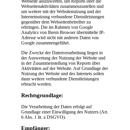
Webseite auszuwerten, um Reports über die
Webseitenaktivitäten zusammenzustellen und
um weitere mit der Websitenutzung und der
Internetnutzung verbundene Dienstleistungen
gegenüber dem Webseitenbetreiber zu
erbringen. Die im Rahmen von Google
Analytics von Ihrem Browser übermittelte IP-
Adresse wird nicht mit anderen Daten von
Google zusammengeführt.
Die Zwecke der Datenverarbeitung liegen in
der Auswertung der Nutzung der Website und
in der Zusammenstellung von Reports über
Aktivitäten auf der Website. Auf Grundlage der
Nutzung der Website und des Internets sollen
dann weitere verbundene Dienstleistungen
erbracht werden.
Rechtsgrundlage:
Die Verarbeitung der Daten erfolgt auf
Grundlage einer Einwilligung des Nutzers (Art.
6 Abs. 1 lit. a DSGVO).
Empfänger: