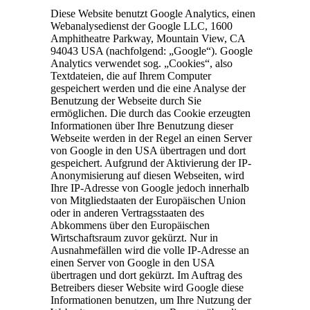
Diese Website benutzt Google Analytics, einen
Webanalysedienst der Google LLC, 1600
Amphitheatre Parkway, Mountain View, CA
94043 USA (nachfolgend: „Google“). Google
Analytics verwendet sog. „Cookies“, also
Textdateien, die auf Ihrem Computer
gespeichert werden und die eine Analyse der
Benutzung der Webseite durch Sie
ermöglichen. Die durch das Cookie erzeugten
Informationen über Ihre Benutzung dieser
Webseite werden in der Regel an einen Server
von Google in den USA übertragen und dort
gespeichert. Aufgrund der Aktivierung der IP-
Anonymisierung auf diesen Webseiten, wird
Ihre IP-Adresse von Google jedoch innerhalb
von Mitgliedstaaten der Europäischen Union
oder in anderen Vertragsstaaten des
Abkommens über den Europäischen
Wirtschaftsraum zuvor gekürzt. Nur in
Ausnahmefällen wird die volle IP-Adresse an
einen Server von Google in den USA
übertragen und dort gekürzt. Im Auftrag des
Betreibers dieser Website wird Google diese
Informationen benutzen, um Ihre Nutzung der