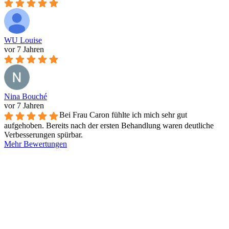
WU Louise
vor 7 Jahren
Nina Bouché
vor 7 Jahren
Bei Frau Caron fühlte ich mich sehr gut
aufgehoben. Bereits nach der ersten Behandlung waren deutliche
Verbesserungen spürbar.
Mehr Bewertungen