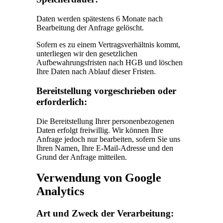
Daten werden spätestens 6 Monate nach
Bearbeitung der Anfrage gelöscht.
Sofern es zu einem Vertragsverhältnis kommt,
unterliegen wir den gesetzlichen
Aufbewahrungsfristen nach HGB und löschen
Ihre Daten nach Ablauf dieser Fristen.
Bereitstellung vorgeschrieben oder
erforderlich:
Die Bereitstellung Ihrer personenbezogenen
Daten erfolgt freiwillig. Wir können Ihre
Anfrage jedoch nur bearbeiten, sofern Sie uns
Ihren Namen, Ihre E-Mail-Adresse und den
Grund der Anfrage mitteilen.
Verwendung von Google
Analytics
Art und Zweck der Verarbeitung: