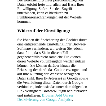
Die Bereitstellung Ihrer personenbezogenen
Daten erfolgt freiwillig, allein auf Basis Ihrer
Einwilligung. Sofern Sie den Zugriff
unterbinden, kann es hierdurch zu
Funktionseinschränkungen auf der Website
kommen.
Widerruf der Einwilligung:
Sie können die Speicherung der Cookies durch
eine entsprechende Einstellung Ihrer Browser-
Software verhindern; wir weisen Sie jedoch
darauf hin, dass Sie in diesem Fall
gegebenenfalls nicht sämtliche Funktionen
dieser Website vollumfänglich werden nutzen
können. Sie können darüber hinaus die
Erfassung der durch das Cookie erzeugten und
auf Ihre Nutzung der Webseite bezogenen
Daten (inkl. Ihrer IP-Adresse) an Google sowie
die Verarbeitung dieser Daten durch Google
verhindern, indem sie das unter dem folgenden
Link verfügbare Browser-Plugin herunterladen
und installieren:
Browser Add On zur
Deaktivierung von Google Analytics
.