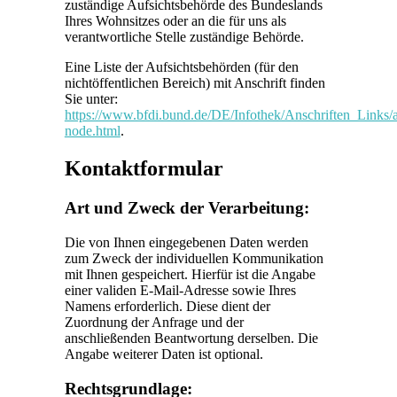
zuständige Aufsichtsbehörde des Bundeslands
Ihres Wohnsitzes oder an die für uns als
verantwortliche Stelle zuständige Behörde.
Eine Liste der Aufsichtsbehörden (für den
nichtöffentlichen Bereich) mit Anschrift finden
Sie unter:
https://www.bfdi.bund.de/DE/Infothek/Anschriften_Links/a
node.html
.
Kontaktformular
Art und Zweck der Verarbeitung:
Die von Ihnen eingegebenen Daten werden
zum Zweck der individuellen Kommunikation
mit Ihnen gespeichert. Hierfür ist die Angabe
einer validen E-Mail-Adresse sowie Ihres
Namens erforderlich. Diese dient der
Zuordnung der Anfrage und der
anschließenden Beantwortung derselben. Die
Angabe weiterer Daten ist optional.
Rechtsgrundlage: