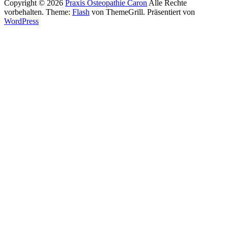
Copyright © 2026
Praxis Osteopathie Caron
Alle Rechte
vorbehalten. Theme:
Flash
von ThemeGrill. Präsentiert von
WordPress