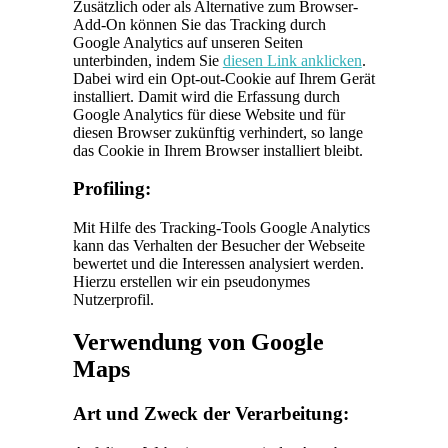
Zusätzlich oder als Alternative zum Browser-
Add-On können Sie das Tracking durch
Google Analytics auf unseren Seiten
unterbinden, indem Sie
diesen Link anklicken
.
Dabei wird ein Opt-out-Cookie auf Ihrem Gerät
installiert. Damit wird die Erfassung durch
Google Analytics für diese Website und für
diesen Browser zukünftig verhindert, so lange
das Cookie in Ihrem Browser installiert bleibt.
Profiling:
Mit Hilfe des Tracking-Tools Google Analytics
kann das Verhalten der Besucher der Webseite
bewertet und die Interessen analysiert werden.
Hierzu erstellen wir ein pseudonymes
Nutzerprofil.
Verwendung von Google
Maps
Art und Zweck der Verarbeitung: