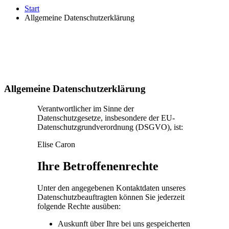
Start
Allgemeine Datenschutzerklärung
Allgemeine Datenschutzerklärung
Verantwortlicher im Sinne der
Datenschutzgesetze, insbesondere der EU-
Datenschutzgrundverordnung (DSGVO), ist:
Elise Caron
Ihre Betroffenenrechte
Unter den angegebenen Kontaktdaten unseres
Datenschutzbeauftragten können Sie jederzeit
folgende Rechte ausüben:
Auskunft über Ihre bei uns gespeicherten