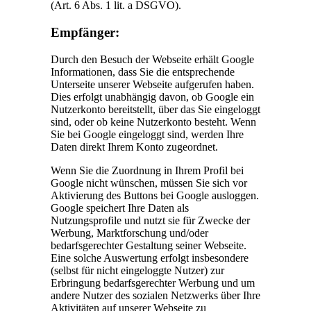
(Art. 6 Abs. 1 lit. a DSGVO).
Empfänger:
Durch den Besuch der Webseite erhält Google
Informationen, dass Sie die entsprechende
Unterseite unserer Webseite aufgerufen haben.
Dies erfolgt unabhängig davon, ob Google ein
Nutzerkonto bereitstellt, über das Sie eingeloggt
sind, oder ob keine Nutzerkonto besteht. Wenn
Sie bei Google eingeloggt sind, werden Ihre
Daten direkt Ihrem Konto zugeordnet.
Wenn Sie die Zuordnung in Ihrem Profil bei
Google nicht wünschen, müssen Sie sich vor
Aktivierung des Buttons bei Google ausloggen.
Google speichert Ihre Daten als
Nutzungsprofile und nutzt sie für Zwecke der
Werbung, Marktforschung und/oder
bedarfsgerechter Gestaltung seiner Webseite.
Eine solche Auswertung erfolgt insbesondere
(selbst für nicht eingeloggte Nutzer) zur
Erbringung bedarfsgerechter Werbung und um
andere Nutzer des sozialen Netzwerks über Ihre
Aktivitäten auf unserer Webseite zu