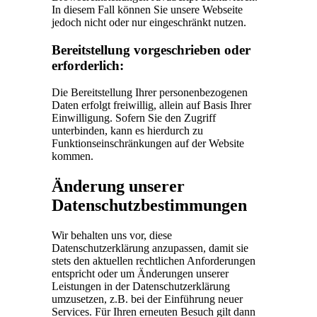
In diesem Fall können Sie unsere Webseite
jedoch nicht oder nur eingeschränkt nutzen.
Bereitstellung vorgeschrieben oder
erforderlich:
Die Bereitstellung Ihrer personenbezogenen
Daten erfolgt freiwillig, allein auf Basis Ihrer
Einwilligung. Sofern Sie den Zugriff
unterbinden, kann es hierdurch zu
Funktionseinschränkungen auf der Website
kommen.
Änderung unserer
Datenschutzbestimmungen
Wir behalten uns vor, diese
Datenschutzerklärung anzupassen, damit sie
stets den aktuellen rechtlichen Anforderungen
entspricht oder um Änderungen unserer
Leistungen in der Datenschutzerklärung
umzusetzen, z.B. bei der Einführung neuer
Services. Für Ihren erneuten Besuch gilt dann