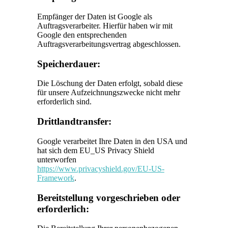
Empfänger der Daten ist Google als
Auftragsverarbeiter. Hierfür haben wir mit
Google den entsprechenden
Auftragsverarbeitungsvertrag abgeschlossen.
Speicherdauer:
Die Löschung der Daten erfolgt, sobald diese
für unsere Aufzeichnungszwecke nicht mehr
erforderlich sind.
Drittlandtransfer:
Google verarbeitet Ihre Daten in den USA und
hat sich dem EU_US Privacy Shield
unterworfen
https://www.privacyshield.gov/EU-US-
Framework
.
Bereitstellung vorgeschrieben oder
erforderlich: