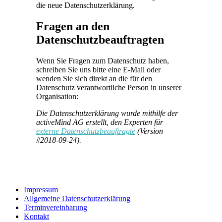
die neue Datenschutzerklärung.
Fragen an den
Datenschutzbeauftragten
Wenn Sie Fragen zum Datenschutz haben,
schreiben Sie uns bitte eine E-Mail oder
wenden Sie sich direkt an die für den
Datenschutz verantwortliche Person in unserer
Organisation:
Die Datenschutzerklärung wurde mithilfe der
activeMind AG erstellt, den Experten für
externe Datenschutzbeauftragte
(Version
#2018-09-24).
Impressum
Allgemeine Datenschutzerklärung
Terminvereinbarung
Kontakt