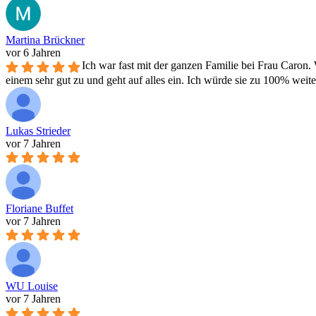
Martina Brückner
vor 6 Jahren
Ich war fast mit der ganzen Familie bei Frau Caron.
einem sehr gut zu und geht auf alles ein. Ich würde sie zu 100% weit
Lukas Strieder
vor 7 Jahren
Floriane Buffet
vor 7 Jahren
WU Louise
vor 7 Jahren