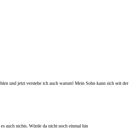
en und jetzt verstehe ich auch warum! Mein Sohn kann sich seit der
 es auch nichts. Würde da nicht noch einmal hin