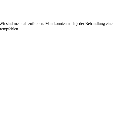
 Wir sind mehr als zufrieden. Man konnten nach jeder Behandlung eine 
erempfehlen.