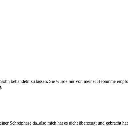
Sohn behandeln zu lassen. Sie wurde mir von meiner Hebamme empfohl
g.
ner Schreiphase da..also mich hat es nicht überzeugt und gebracht hat