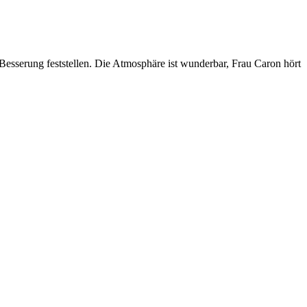
Besserung feststellen. Die Atmosphäre ist wunderbar, Frau Caron hört