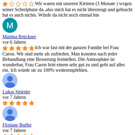
Wir waren mit unseren Kleinen (3 Monate ) wegen
seiner Schreiphase da..also mich hat es nicht überzeugt und gebracht
hat es auch nichts. Würde da nicht noch einmal hin
Martina Brückner
vor 6 Jahren
Ich war fast mit der ganzen Familie bei Frau
Caron. Wir sind mehr als zufrieden. Man konnten nach jeder
Behandlung eine Besserung feststellen. Die Atmosphäre ist
wunderbar, Frau Caron hört einem sehr gut zu und geht auf alles
ein. Ich würde sie zu 100% weiterempfehlen.
Lukas Strieder
vor 7 Jahren
Floriane Buffet
vor 7 Jahren