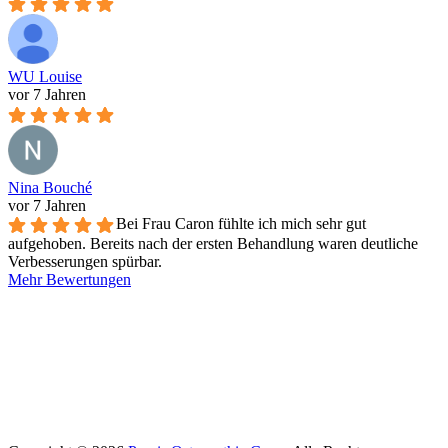
WU Louise
vor 7 Jahren
Nina Bouché
vor 7 Jahren
Bei Frau Caron fühlte ich mich sehr gut
aufgehoben. Bereits nach der ersten Behandlung waren deutliche
Verbesserungen spürbar.
Mehr Bewertungen