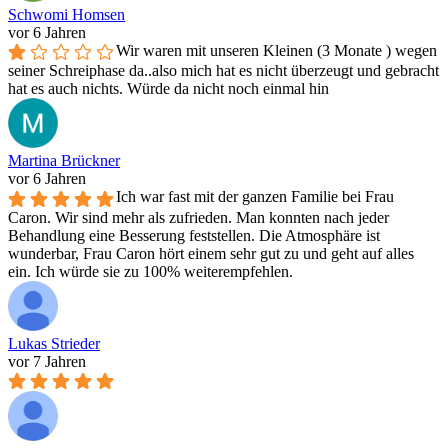
Schwomi Homsen
vor 6 Jahren
Wir waren mit unseren Kleinen (3 Monate ) wegen
seiner Schreiphase da..also mich hat es nicht überzeugt und gebracht
hat es auch nichts. Würde da nicht noch einmal hin
Martina Brückner
vor 6 Jahren
Ich war fast mit der ganzen Familie bei Frau
Caron. Wir sind mehr als zufrieden. Man konnten nach jeder
Behandlung eine Besserung feststellen. Die Atmosphäre ist
wunderbar, Frau Caron hört einem sehr gut zu und geht auf alles
ein. Ich würde sie zu 100% weiterempfehlen.
Lukas Strieder
vor 7 Jahren