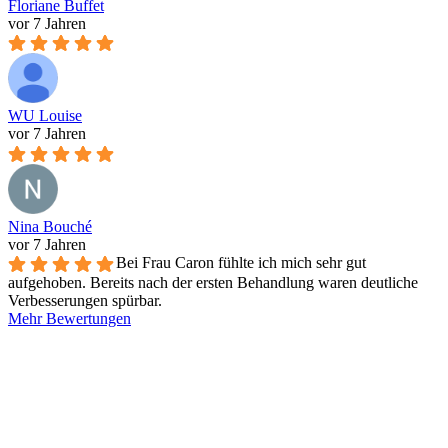
Floriane Buffet
vor 7 Jahren
WU Louise
vor 7 Jahren
Nina Bouché
vor 7 Jahren
Bei Frau Caron fühlte ich mich sehr gut
aufgehoben. Bereits nach der ersten Behandlung waren deutliche
Verbesserungen spürbar.
Mehr Bewertungen