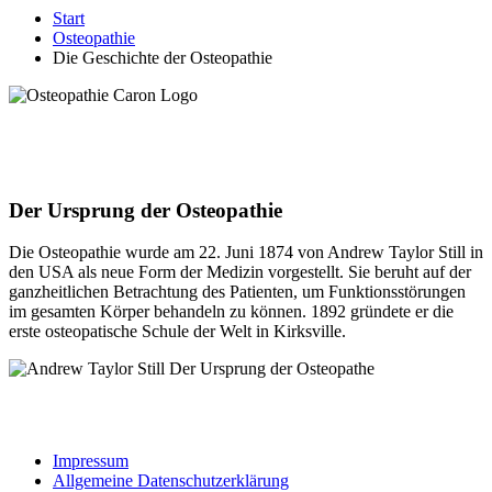
Start
Osteopathie
Die Geschichte der Osteopathie
Der Ursprung der Osteopathie
Die Osteopathie wurde am 22. Juni 1874 von Andrew Taylor Still in
den USA als neue Form der Medizin vorgestellt. Sie beruht auf der
ganzheitlichen Betrachtung des Patienten, um Funktionsstörungen
im gesamten Körper behandeln zu können. 1892 gründete er die
erste osteopatische Schule der Welt in Kirksville.
Impressum
Allgemeine Datenschutzerklärung