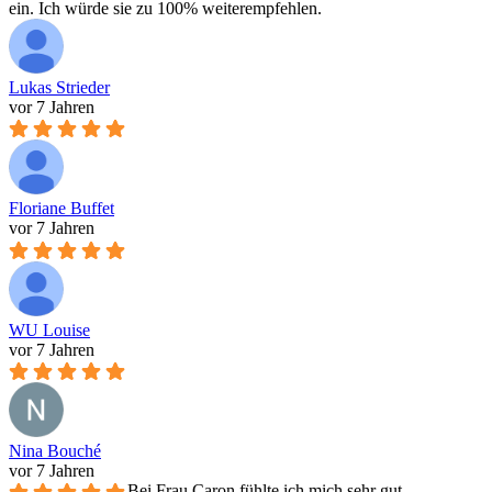
ein. Ich würde sie zu 100% weiterempfehlen.
Lukas Strieder
vor 7 Jahren
Floriane Buffet
vor 7 Jahren
WU Louise
vor 7 Jahren
Nina Bouché
vor 7 Jahren
Bei Frau Caron fühlte ich mich sehr gut