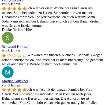
vor 6 Jahren
Ich war vor einer Woche bei Frau Caron um
meinen Sohn behandeln zu lassen. Sie wurde mir von meiner
Hebamme empfohlen und jetzt verstehe ich auch warum! Mein
Sohn kann sich seit der Behandlung endlich auf den Bauch drehen,
was für eine Erleichterung.
Danke für ihre Hilfe
Schwomi Homsen
vor 6 Jahren
Wir waren mit unseren Kleinen (3 Monate ) wegen
seiner Schreiphase da..also mich hat es nicht überzeugt und gebracht
hat es auch nichts. Würde da nicht noch einmal hin
Martina Brückner
vor 6 Jahren
Ich war fast mit der ganzen Familie bei Frau
Caron. Wir sind mehr als zufrieden. Man konnten nach jeder
Behandlung eine Besserung feststellen. Die Atmosphäre ist
wunderbar, Frau Caron hört einem sehr gut zu und geht auf alles