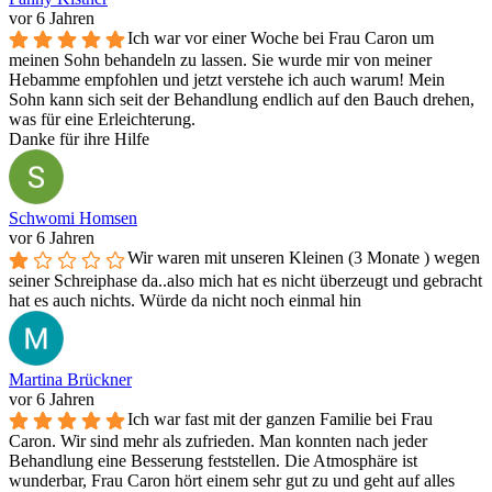
vor 6 Jahren
Ich war vor einer Woche bei Frau Caron um
meinen Sohn behandeln zu lassen. Sie wurde mir von meiner
Hebamme empfohlen und jetzt verstehe ich auch warum! Mein
Sohn kann sich seit der Behandlung endlich auf den Bauch drehen,
was für eine Erleichterung.
Danke für ihre Hilfe
Schwomi Homsen
vor 6 Jahren
Wir waren mit unseren Kleinen (3 Monate ) wegen
seiner Schreiphase da..also mich hat es nicht überzeugt und gebracht
hat es auch nichts. Würde da nicht noch einmal hin
Martina Brückner
vor 6 Jahren
Ich war fast mit der ganzen Familie bei Frau
Caron. Wir sind mehr als zufrieden. Man konnten nach jeder
Behandlung eine Besserung feststellen. Die Atmosphäre ist
wunderbar, Frau Caron hört einem sehr gut zu und geht auf alles