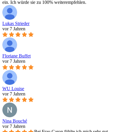
ein. Ich würde sie zu 100% weiterempfehlen.
Lukas Strieder
vor 7 Jahren
Floriane Buffet
vor 7 Jahren
WU Louise
vor 7 Jahren
Nina Bouché
vor 7 Jahren
Bei Frau Caron fühlte ich mich sehr gut