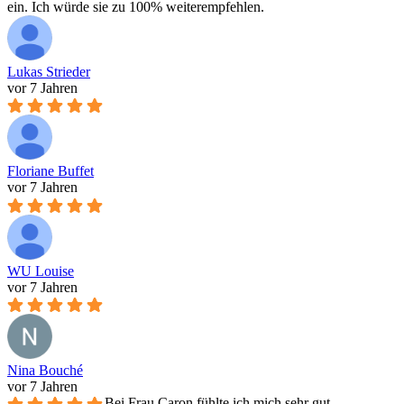
ein. Ich würde sie zu 100% weiterempfehlen.
Lukas Strieder
vor 7 Jahren
Floriane Buffet
vor 7 Jahren
WU Louise
vor 7 Jahren
Nina Bouché
vor 7 Jahren
Bei Frau Caron fühlte ich mich sehr gut