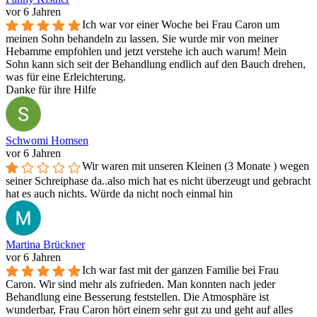
vor 6 Jahren
Ich war vor einer Woche bei Frau Caron um
meinen Sohn behandeln zu lassen. Sie wurde mir von meiner
Hebamme empfohlen und jetzt verstehe ich auch warum! Mein
Sohn kann sich seit der Behandlung endlich auf den Bauch drehen,
was für eine Erleichterung.
Danke für ihre Hilfe
Schwomi Homsen
vor 6 Jahren
Wir waren mit unseren Kleinen (3 Monate ) wegen
seiner Schreiphase da..also mich hat es nicht überzeugt und gebracht
hat es auch nichts. Würde da nicht noch einmal hin
Martina Brückner
vor 6 Jahren
Ich war fast mit der ganzen Familie bei Frau
Caron. Wir sind mehr als zufrieden. Man konnten nach jeder
Behandlung eine Besserung feststellen. Die Atmosphäre ist
wunderbar, Frau Caron hört einem sehr gut zu und geht auf alles