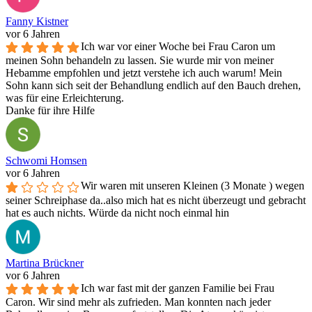
Fanny Kistner
vor 6 Jahren
Ich war vor einer Woche bei Frau Caron um
meinen Sohn behandeln zu lassen. Sie wurde mir von meiner
Hebamme empfohlen und jetzt verstehe ich auch warum! Mein
Sohn kann sich seit der Behandlung endlich auf den Bauch drehen,
was für eine Erleichterung.
Danke für ihre Hilfe
Schwomi Homsen
vor 6 Jahren
Wir waren mit unseren Kleinen (3 Monate ) wegen
seiner Schreiphase da..also mich hat es nicht überzeugt und gebracht
hat es auch nichts. Würde da nicht noch einmal hin
Martina Brückner
vor 6 Jahren
Ich war fast mit der ganzen Familie bei Frau
Caron. Wir sind mehr als zufrieden. Man konnten nach jeder