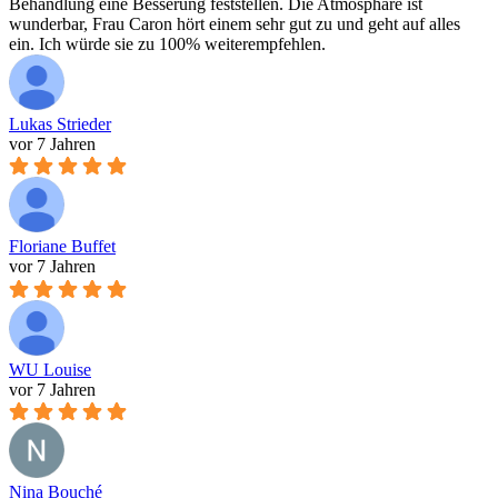
Behandlung eine Besserung feststellen. Die Atmosphäre ist
wunderbar, Frau Caron hört einem sehr gut zu und geht auf alles
ein. Ich würde sie zu 100% weiterempfehlen.
Lukas Strieder
vor 7 Jahren
Floriane Buffet
vor 7 Jahren
WU Louise
vor 7 Jahren
Nina Bouché