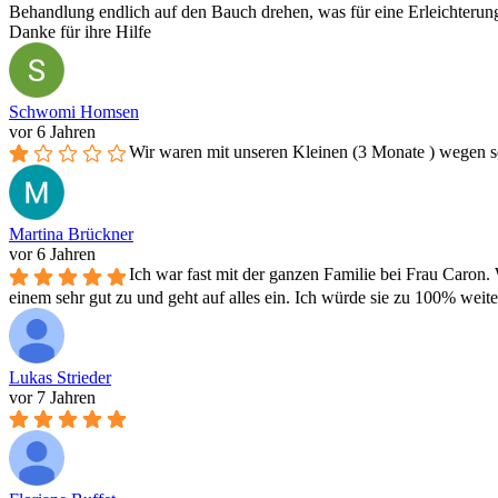
Behandlung endlich auf den Bauch drehen, was für eine Erleichterun
Danke für ihre Hilfe
Schwomi Homsen
vor 6 Jahren
Wir waren mit unseren Kleinen (3 Monate ) wegen sei
Martina Brückner
vor 6 Jahren
Ich war fast mit der ganzen Familie bei Frau Caron.
einem sehr gut zu und geht auf alles ein. Ich würde sie zu 100% weit
Lukas Strieder
vor 7 Jahren