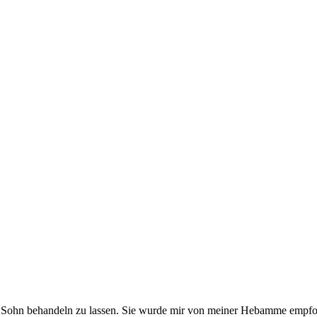
Sohn behandeln zu lassen. Sie wurde mir von meiner Hebamme empfohl