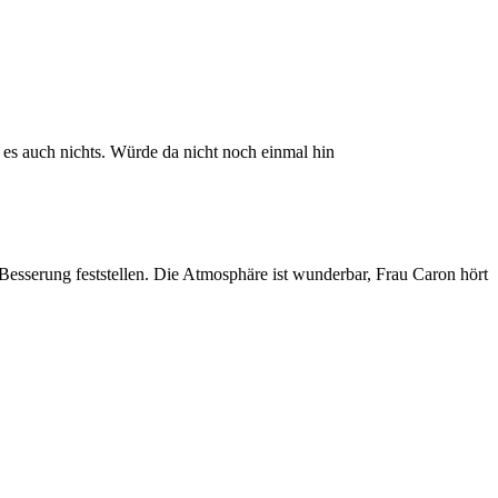
 es auch nichts. Würde da nicht noch einmal hin
Besserung feststellen. Die Atmosphäre ist wunderbar, Frau Caron hört