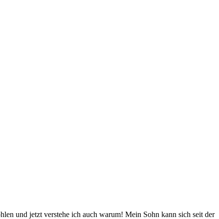
en und jetzt verstehe ich auch warum! Mein Sohn kann sich seit der