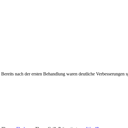
. Bereits nach der ersten Behandlung waren deutliche Verbesserungen s