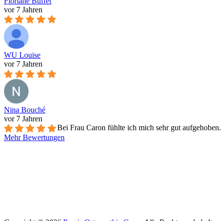
Floriane Buffet
vor 7 Jahren
WU Louise
vor 7 Jahren
Nina Bouché
vor 7 Jahren
Bei Frau Caron fühlte ich mich sehr gut aufgehoben
Mehr Bewertungen