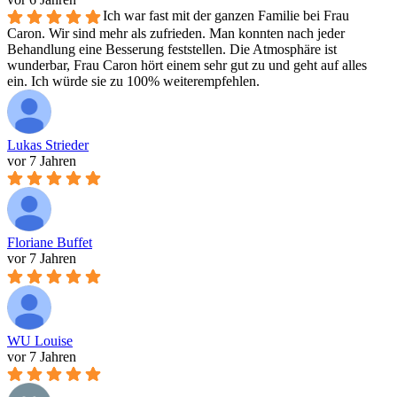
Ich war fast mit der ganzen Familie bei Frau
Caron. Wir sind mehr als zufrieden. Man konnten nach jeder
Behandlung eine Besserung feststellen. Die Atmosphäre ist
wunderbar, Frau Caron hört einem sehr gut zu und geht auf alles
ein. Ich würde sie zu 100% weiterempfehlen.
Lukas Strieder
vor 7 Jahren
Floriane Buffet
vor 7 Jahren
WU Louise
vor 7 Jahren