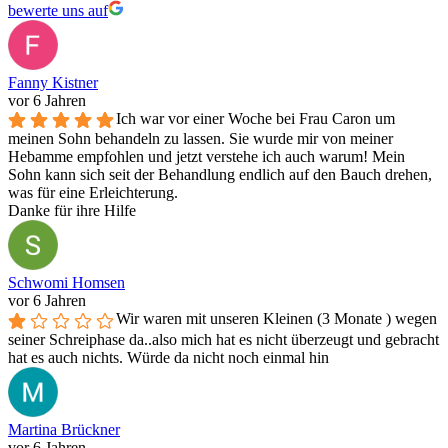
bewerte uns auf
Fanny Kistner
vor 6 Jahren
Ich war vor einer Woche bei Frau Caron um
meinen Sohn behandeln zu lassen. Sie wurde mir von meiner
Hebamme empfohlen und jetzt verstehe ich auch warum! Mein
Sohn kann sich seit der Behandlung endlich auf den Bauch drehen,
was für eine Erleichterung.
Danke für ihre Hilfe
Schwomi Homsen
vor 6 Jahren
Wir waren mit unseren Kleinen (3 Monate ) wegen
seiner Schreiphase da..also mich hat es nicht überzeugt und gebracht
hat es auch nichts. Würde da nicht noch einmal hin
Martina Brückner
vor 6 Jahren