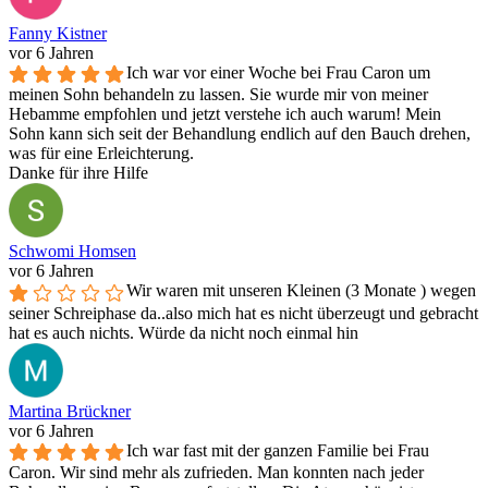
Fanny Kistner
vor 6 Jahren
Ich war vor einer Woche bei Frau Caron um
meinen Sohn behandeln zu lassen. Sie wurde mir von meiner
Hebamme empfohlen und jetzt verstehe ich auch warum! Mein
Sohn kann sich seit der Behandlung endlich auf den Bauch drehen,
was für eine Erleichterung.
Danke für ihre Hilfe
Schwomi Homsen
vor 6 Jahren
Wir waren mit unseren Kleinen (3 Monate ) wegen
seiner Schreiphase da..also mich hat es nicht überzeugt und gebracht
hat es auch nichts. Würde da nicht noch einmal hin
Martina Brückner
vor 6 Jahren
Ich war fast mit der ganzen Familie bei Frau
Caron. Wir sind mehr als zufrieden. Man konnten nach jeder