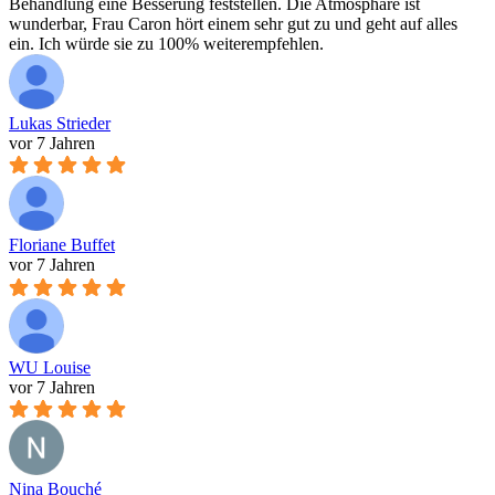
Behandlung eine Besserung feststellen. Die Atmosphäre ist
wunderbar, Frau Caron hört einem sehr gut zu und geht auf alles
ein. Ich würde sie zu 100% weiterempfehlen.
Lukas Strieder
vor 7 Jahren
Floriane Buffet
vor 7 Jahren
WU Louise
vor 7 Jahren
Nina Bouché