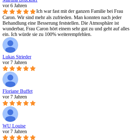
vor 6 Jahren
Ich war fast mit der ganzen Familie bei Frau
Caron. Wir sind mehr als zufrieden. Man konnten nach jeder
Behandlung eine Besserung feststellen. Die Atmosphäre ist
wunderbar, Frau Caron hört einem sehr gut zu und geht auf alles
ein. Ich würde sie zu 100% weiterempfehlen.
Lukas Strieder
vor 7 Jahren
Floriane Buffet
vor 7 Jahren
WU Louise
vor 7 Jahren