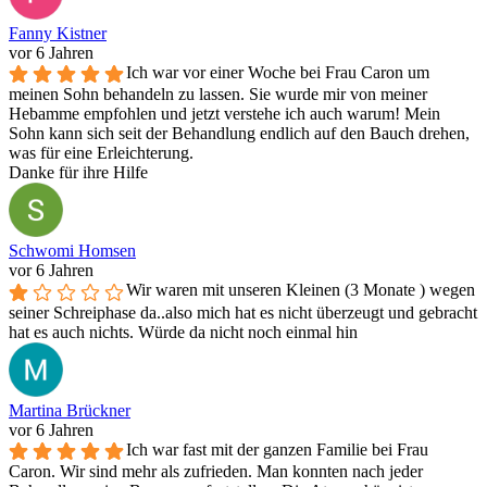
Fanny Kistner
vor 6 Jahren
Ich war vor einer Woche bei Frau Caron um
meinen Sohn behandeln zu lassen. Sie wurde mir von meiner
Hebamme empfohlen und jetzt verstehe ich auch warum! Mein
Sohn kann sich seit der Behandlung endlich auf den Bauch drehen,
was für eine Erleichterung.
Danke für ihre Hilfe
Schwomi Homsen
vor 6 Jahren
Wir waren mit unseren Kleinen (3 Monate ) wegen
seiner Schreiphase da..also mich hat es nicht überzeugt und gebracht
hat es auch nichts. Würde da nicht noch einmal hin
Martina Brückner
vor 6 Jahren
Ich war fast mit der ganzen Familie bei Frau
Caron. Wir sind mehr als zufrieden. Man konnten nach jeder