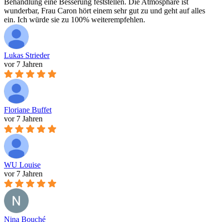
Behandlung eine Besserung feststellen. Die Atmosphäre ist
wunderbar, Frau Caron hört einem sehr gut zu und geht auf alles
ein. Ich würde sie zu 100% weiterempfehlen.
Lukas Strieder
vor 7 Jahren
Floriane Buffet
vor 7 Jahren
WU Louise
vor 7 Jahren
Nina Bouché