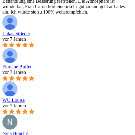
Behandlung eine Besserung feststellen. Die Atmosphäre ist
wunderbar, Frau Caron hört einem sehr gut zu und geht auf alles
ein. Ich würde sie zu 100% weiterempfehlen.
Lukas Strieder
vor 7 Jahren
Floriane Buffet
vor 7 Jahren
WU Louise
vor 7 Jahren
Nina Bouché