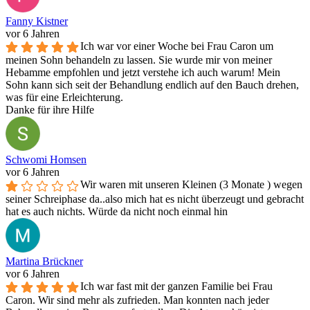
Fanny Kistner
vor 6 Jahren
Ich war vor einer Woche bei Frau Caron um
meinen Sohn behandeln zu lassen. Sie wurde mir von meiner
Hebamme empfohlen und jetzt verstehe ich auch warum! Mein
Sohn kann sich seit der Behandlung endlich auf den Bauch drehen,
was für eine Erleichterung.
Danke für ihre Hilfe
Schwomi Homsen
vor 6 Jahren
Wir waren mit unseren Kleinen (3 Monate ) wegen
seiner Schreiphase da..also mich hat es nicht überzeugt und gebracht
hat es auch nichts. Würde da nicht noch einmal hin
Martina Brückner
vor 6 Jahren
Ich war fast mit der ganzen Familie bei Frau
Caron. Wir sind mehr als zufrieden. Man konnten nach jeder